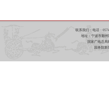
联系我们：电话：0574-871
地址：宁波市鄞州
国家广电总局网
国务院新闻