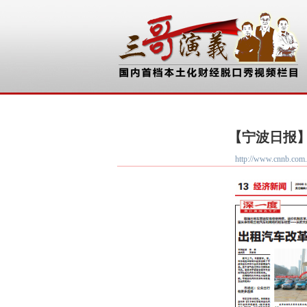
【宁波日报】
http://www.cn