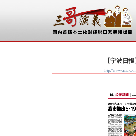
【宁波日报
http://www.cn