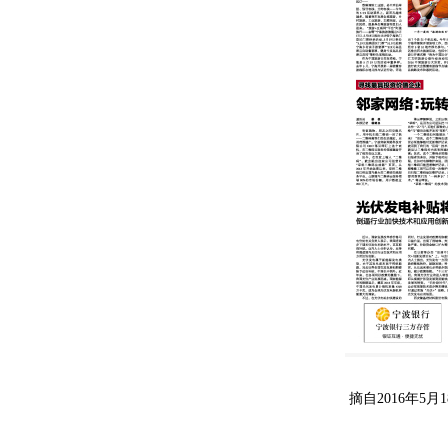
摘自2016年5