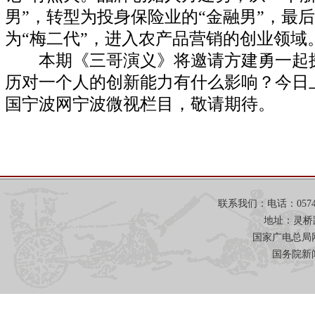
男”，转型为投身保险业的“金融男”，最
为“梅二代”，进入农产品营销的创业领域
本期《三哥演义》将邀请方建勇一起探
历对一个人的创新能力有什么影响？今日
国宁波网宁波微视栏目，敬请期待。
联系我们：电话：0574-871
地址：灵桥
国家广电总局网
国务院新闻