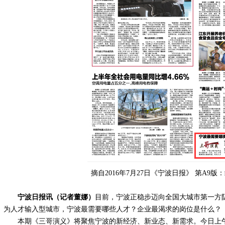
摘自2016年7月27日《宁波日报》 第A9版
宁波日报讯（记者董娜）
目前，宁波正稳步迈向全国大城市第一方
为人才输入型城市，宁波最需要哪些人才？企业最渴求的岗位是什么？
本期《三哥演义》将聚焦宁波的新经济、新业态、新需求。今日上午