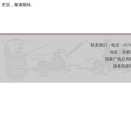
栏目，敬请期待。
联系我们：电话：0574-871
地址：灵桥
国家广电总局网
国务院新闻