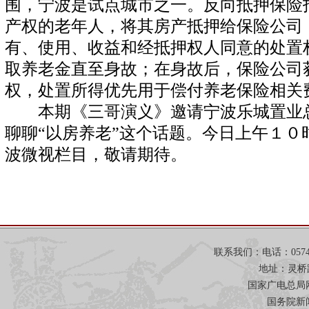
围，宁波是试点城市之一。反向抵押保险
产权的老年人，将其房产抵押给保险公司
有、使用、收益和经抵押权人同意的处置
取养老金直至身故；在身故后，保险公司
权，处置所得优先用于偿付养老保险相关
本期《三哥演义》邀请宁波乐城置业总
聊聊“以房养老”这个话题。今日上午１０
波微视栏目，敬请期待。
联系我们：电话：0574-871
地址：灵桥
国家广电总局网
国务院新闻