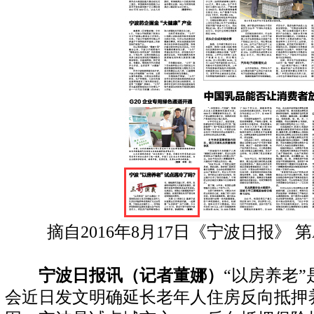
摘自2016年8月17日《宁波日报》 
宁波日报讯（记者董娜）
“以房养老
会近日发文明确延长老年人住房反向抵押