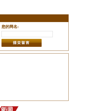
您的网名: