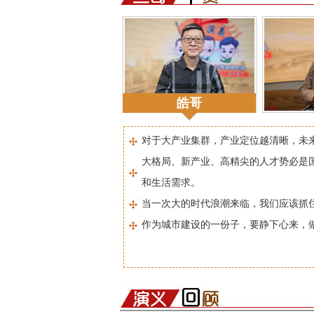
皓哥
对于大产业集群，产业定位越清晰，未
大格局、新产业、高精尖的人才势必是
和生活需求。
当一次大的时代浪潮来临，我们应该抓
作为城市建设的一份子，要静下心来，