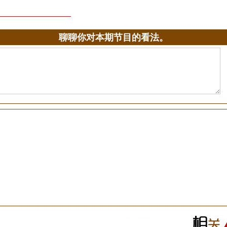
聊聊你对本期节目的看法。