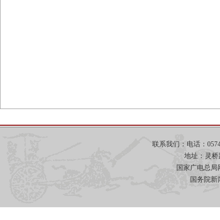
联系我们：电话：0574-871
地址：灵桥
国家广电总局网
国务院新闻